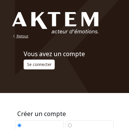
Retour
Vous avez un compte
Se connecter
Créer un compte