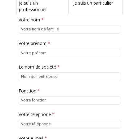
Je suis un
Je suis un particulier
professionnel
Votre nom
*
Votre prénom
*
Le nom de société
*
Fonction
*
Votre téléphone
*
Votre e-mail
*