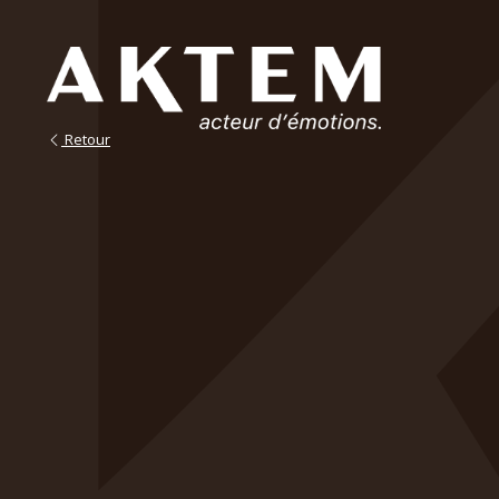
Retour