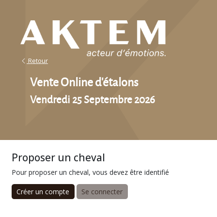
Retour
Vente Online d'étalons
Vendredi 25 Septembre 2026
Proposer un cheval
Pour proposer un cheval, vous devez être identifié
Créer un compte
Se connecter