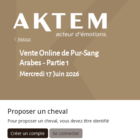
Retour
Vente Online de Pur-Sang
Arabes - Partie 1
Mercredi 17 Juin 2026
Proposer un cheval
Pour proposer un cheval, vous devez être identifié
Créer un compte
Se connecter