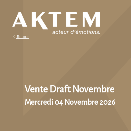
Retour
Vente Draft Novembre
Mercredi 04 Novembre 2026