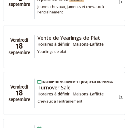
septembre
Jeunes chevaux, juments et chevaux à
l'entraînement
Vente de Yearlings de Plat
Vendredi
Horaires à définir
Maisons-Laffitte
18
Yearlings de plat
septembre
Inscriptions ouvertes jusqu'au 01/09/2026
Turnover Sale
Vendredi
18
Horaires à définir
Maisons-Laffitte
septembre
Chevaux à l'entraînement