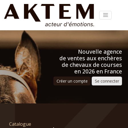
Nouvelle agence
de ventes aux enchères
de chevaux de courses
en 2026 en France
Créer un compte
Se connecter
Catalogue