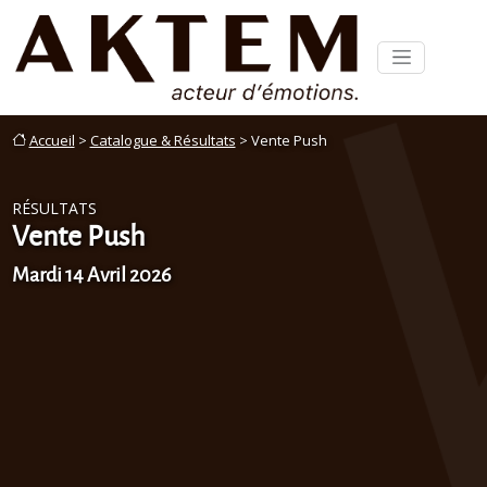
Accueil
>
Catalogue & Résultats
> Vente Push
RÉSULTATS
Vente Push
Mardi 14 Avril 2026