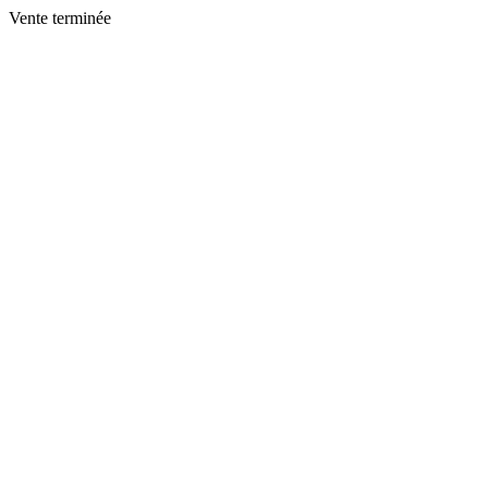
Vente terminée