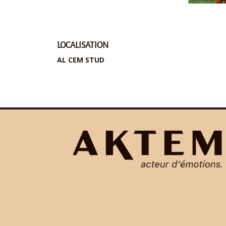
LOCALISATION
AL CEM STUD