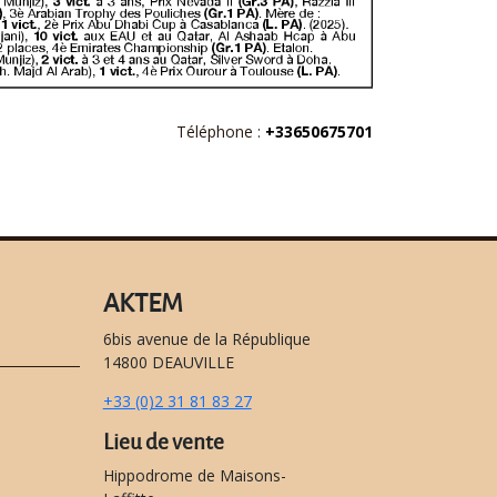
Téléphone :
+33650675701
AKTEM
6bis avenue de la République
14800 DEAUVILLE
+33 (0)2 31 81 83 27
Lieu de vente
Hippodrome de Maisons-