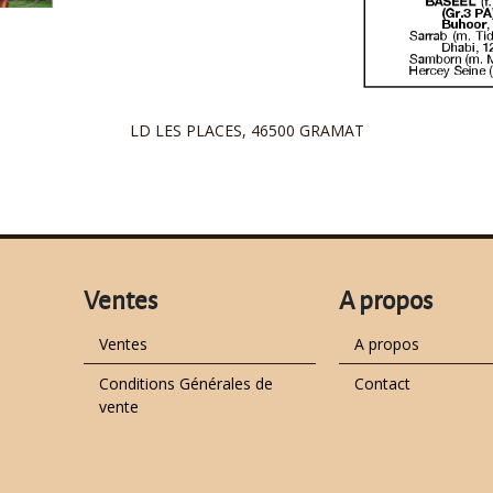
LD LES PLACES, 46500 GRAMAT
Ventes
A propos
Ventes
A propos
Conditions Générales de
Contact
vente