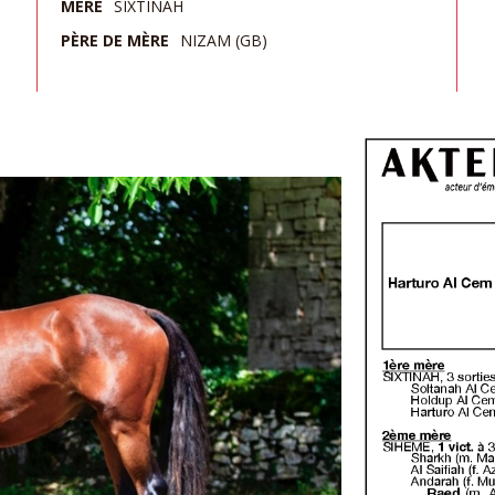
MÈRE
SIXTINAH
PÈRE DE MÈRE
NIZAM (GB)