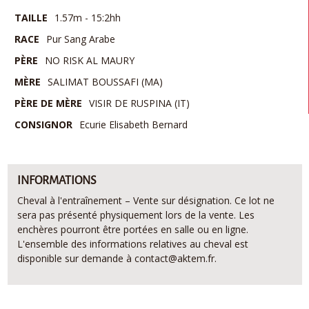
TAILLE
1.57m - 15:2hh
RACE
Pur Sang Arabe
PÈRE
NO RISK AL MAURY
MÈRE
SALIMAT BOUSSAFI (MA)
PÈRE DE MÈRE
VISIR DE RUSPINA (IT)
CONSIGNOR
Ecurie Elisabeth Bernard
INFORMATIONS
Cheval à l'entraînement – Vente sur désignation. Ce lot ne
sera pas présenté physiquement lors de la vente. Les
enchères pourront être portées en salle ou en ligne.
L'ensemble des informations relatives au cheval est
disponible sur demande à contact@aktem.fr.