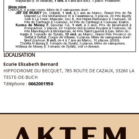
LOCALISATION
Ecurie Elisabeth Bernard
HIPPODROME DU BECQUET, 785 ROUTE DE CAZAUX, 33260 LA
TESTE-DE-BUCH
Téléphone :
0662001950