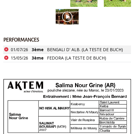
PERFORMANCES
01/07/26
3ème
BENGALI D' ALB. (LA TESTE DE BUCH)
15/05/26
3ème
FEDORA (LA TESTE DE BUCH)