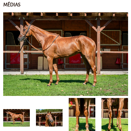
MÉDIAS