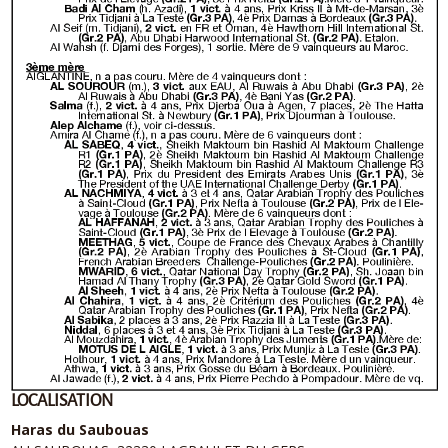
LOCALISATION
Haras du Saubouas