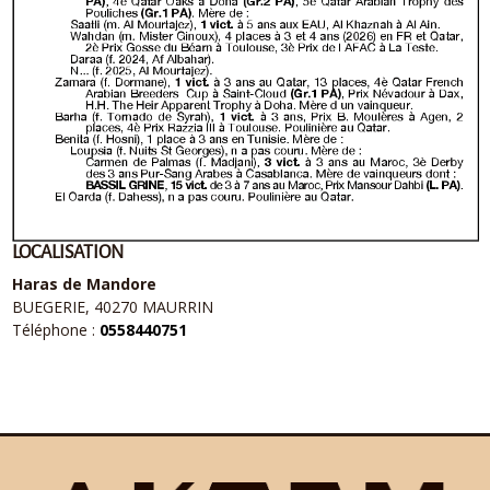
LOCALISATION
Haras de Mandore
BUEGERIE, 40270 MAURRIN
Téléphone :
0558440751