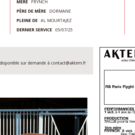
MÈRE
FRYNCH
PÈRE DE MÈRE
DORMANE
PLEINE DE
AL MOURTAJEZ
DERNIER SERVICE
05/07/25
est disponible sur demande à contact@aktem.fr