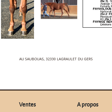
AU SAUBOUAS, 32330 LAGRAULET DU GERS
Ventes
A propos