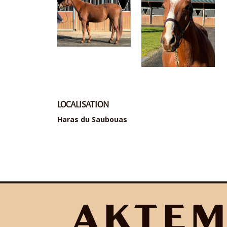
LOCALISATION
Haras du Saubouas