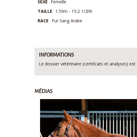
SEXE
Femelle
TAILLE
1.59m - 15:2 1/2hh
RACE
Pur Sang Arabe
INFORMATIONS
Le dossier vétérinaire (certificats et analyses) 
MÉDIAS