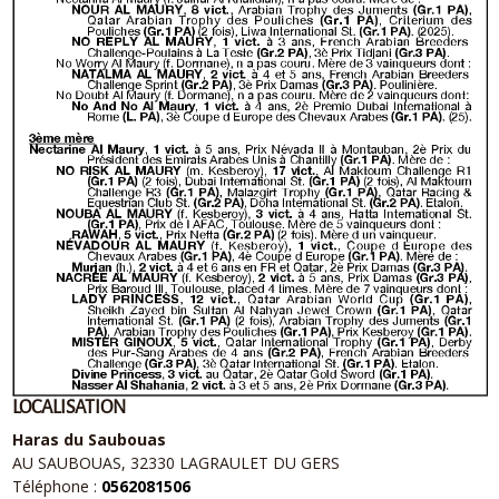
LOCALISATION
Haras du Saubouas
AU SAUBOUAS, 32330 LAGRAULET DU GERS
Téléphone :
0562081506