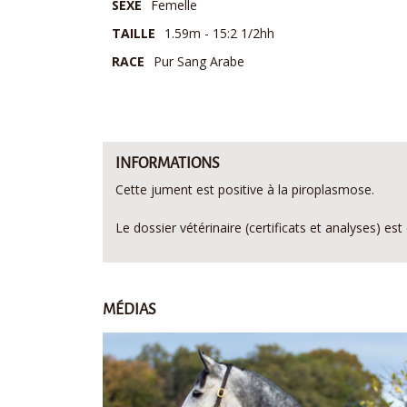
SEXE
Femelle
TAILLE
1.59m - 15:2 1/2hh
RACE
Pur Sang Arabe
INFORMATIONS
Cette jument est positive à la piroplasmose.
Le dossier vétérinaire (certificats et analyses) 
MÉDIAS