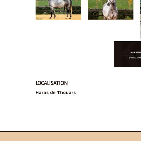
LOCALISATION
Haras de Thouars