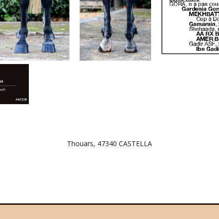
Thouars, 47340 CASTELLA