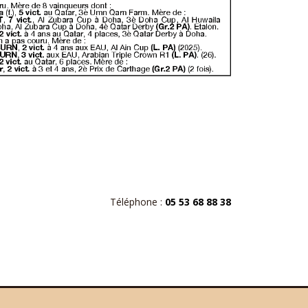
Téléphone :
05 53 68 88 38