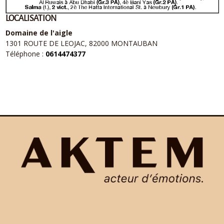
LOCALISATION
Domaine de l'aigle
1301 ROUTE DE LEOJAC, 82000 MONTAUBAN
Téléphone :
0614474377