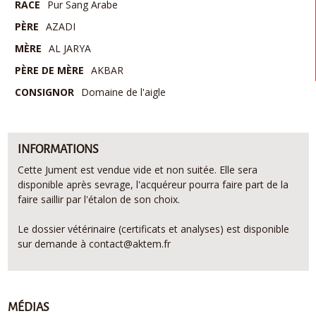
RACE
Pur Sang Arabe
PÈRE
AZADI
MÈRE
AL JARYA
PÈRE DE MÈRE
AKBAR
CONSIGNOR
Domaine de l'aigle
INFORMATIONS
Cette Jument est vendue vide et non suitée. Elle sera
disponible après sevrage, l'acquéreur pourra faire part de la
faire saillir par l'étalon de son choix.
Le dossier vétérinaire (certificats et analyses) est disponible
sur demande à contact@aktem.fr
MÉDIAS