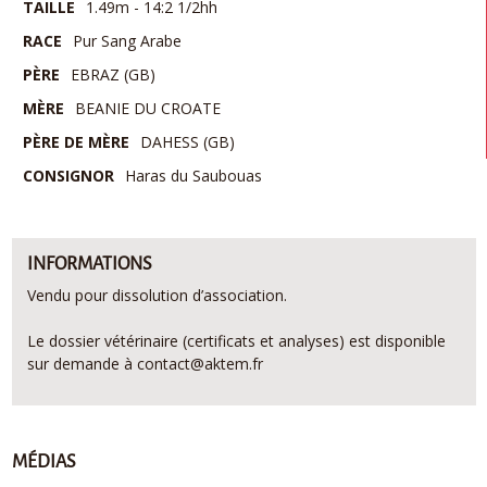
TAILLE
1.49m - 14:2 1/2hh
RACE
Pur Sang Arabe
PÈRE
EBRAZ (GB)
MÈRE
BEANIE DU CROATE
PÈRE DE MÈRE
DAHESS (GB)
CONSIGNOR
Haras du Saubouas
INFORMATIONS
Vendu pour dissolution d’association.
Le dossier vétérinaire (certificats et analyses) est disponible
sur demande à contact@aktem.fr
MÉDIAS