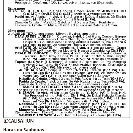
LOCALISATION
Haras du Saubouas